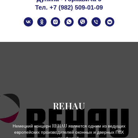
Тел. +7 (982) 509-01-09
REHAU
REHAU
Немецкий концерн
является одним из ведущих
европейских производителей оконных и дверных ПВХ