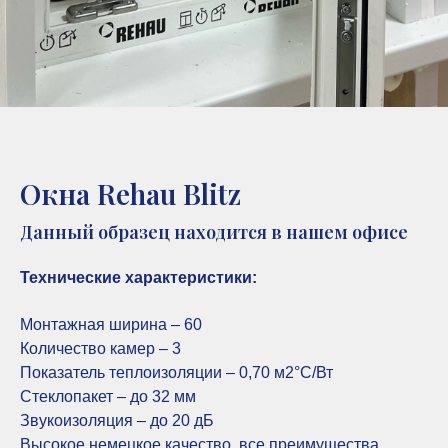
Окна Rehau Blitz
Данный образец находится в нашем офисе
Технические характеристики:
Монтажная ширина – 60
Количество камер – 3
Показатель теплоизоляции – 0,70 м2°С/Вт
Стеклопакет – до 32 мм
Звукоизоляция – до 20 дБ
Высокое немецкое качество, все преимущества