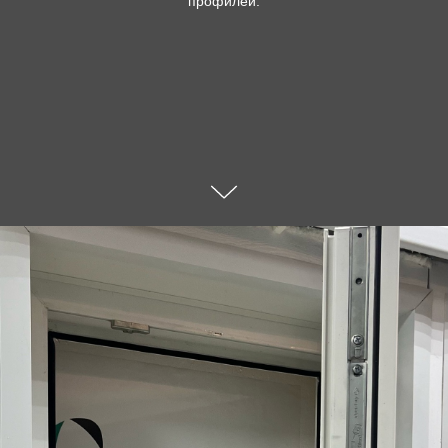
профилей.