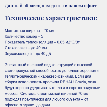
Данный образец находится в нашем офисе
Технические характеристики:
Монтажная ширина – 70 мм
Количество камер – 5
Показатель теплоизоляции – 0,85 м2°С/Вт
Стеклопакет – до 40 мм
Звукоизоляция – до 40 дБ
Элегантный внешний вид конструкций с высокой
светопропускной способностью дополнен хорошими
теплотехническими характеристиками. Если для
сборки использовать профили REHAU Grazia, окна
будут хорошо удерживать тепло и в сорокоградусные
морозы. Системы с монтажной шириной 70 мм
подходят практически для любого объекта – от
офисного здания до дачи.