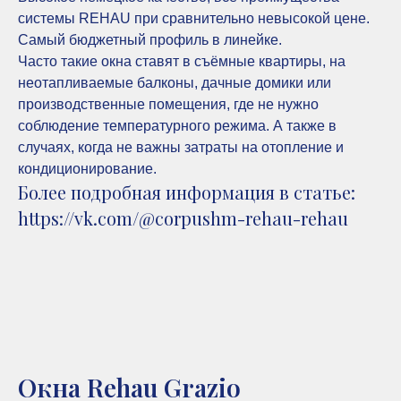
системы REHAU при сравнительно невысокой цене.
Самый бюджетный профиль в линейке.
Часто такие окна ставят в съёмные квартиры, на
неотапливаемые балконы, дачные домики или
производственные помещения, где не нужно
соблюдение температурного режима. А также в
случаях, когда не важны затраты на отопление и
кондиционирование.
Более подробная информация в статье:
https://vk.com/@corpushm-rehau-rehau
Окна Rehau Grazio