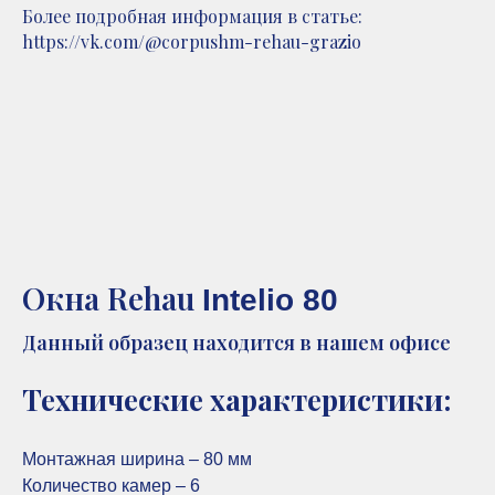
Более подробная информация в статье:
https://vk.com/@corpushm-rehau-grazio
Окна Rehau
Intelio 80
Данный образец находится в нашем офисе
Технические характеристики:
Монтажная ширина – 80 мм
Количество камер – 6